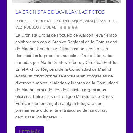
LA CRONISTA DE LA VILLA Y LAS FOTOS
Publicado por
La voz de Pozuelo
|
Sep 29, 2024
|
ÉRASE UNA
VEZ
,
PUEBLO Y CIUDAD
|
La Cronista Oficial de Pozuelo de Alarcón lleva tiempo
colaborando con el Archivo Regional de la Comunidad
de Madrid. Uno de sus últimos cometidos ha sido
describir los lugares de una colección de fotografías
firmadas por Martín Santos Yubero y Cristobal Portillo.
En el Archivo Regional de la Comunidad de Madrid
existe un fondo donde se encuentran fotografías de
diversos pueblos, ciudades y lugares de la Comunidad
de Madrid, procedentes de distintos organismos
oficiales. Entre ellos del antiguo Ministerio de Obras
Públicas que encargaba a algún fotógrafo que,
previamente o durante el trascurso de las obras,
capturase los lugares...
LEER MÁS