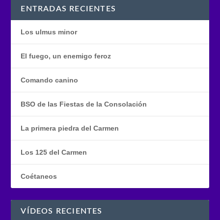
ENTRADAS RECIENTES
Los ulmus minor
El fuego, un enemigo feroz
Comando canino
BSO de las Fiestas de la Consolación
La primera piedra del Carmen
Los 125 del Carmen
Coétaneos
VÍDEOS RECIENTES