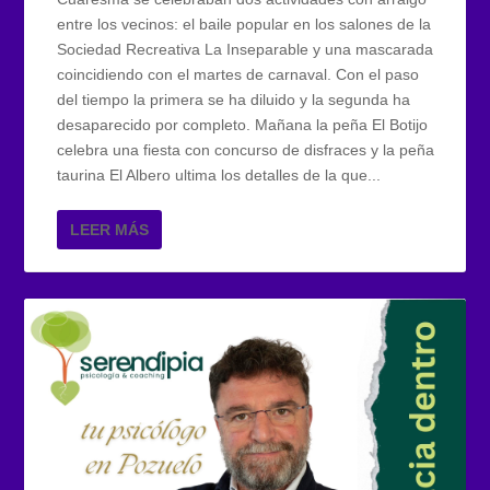
entre los vecinos: el baile popular en los salones de la
Sociedad Recreativa La Inseparable y una mascarada
coincidiendo con el martes de carnaval. Con el paso
del tiempo la primera se ha diluido y la segunda ha
desaparecido por completo. Mañana la peña El Botijo
celebra una fiesta con concurso de disfraces y la peña
taurina El Albero ultima los detalles de la que...
LEER MÁS