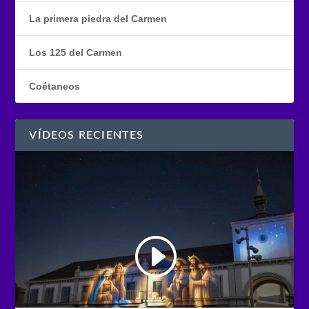
La primera piedra del Carmen
Los 125 del Carmen
Coétaneos
VÍDEOS RECIENTES