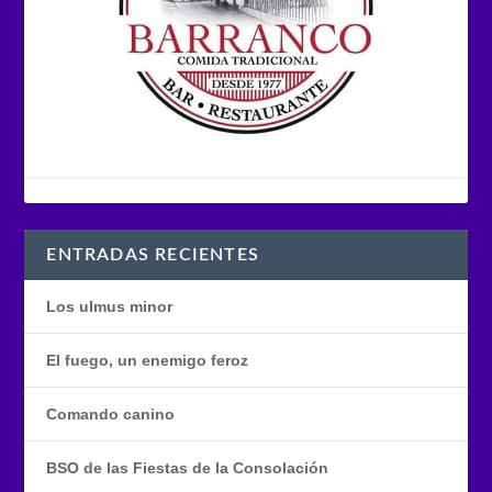
ENTRADAS RECIENTES
Los ulmus minor
El fuego, un enemigo feroz
Comando canino
BSO de las Fiestas de la Consolación