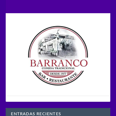
ENTRADAS RECIENTES