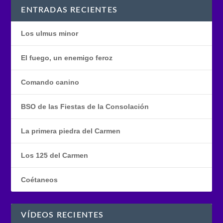
ENTRADAS RECIENTES
Los ulmus minor
El fuego, un enemigo feroz
Comando canino
BSO de las Fiestas de la Consolación
La primera piedra del Carmen
Los 125 del Carmen
Coétaneos
VÍDEOS RECIENTES