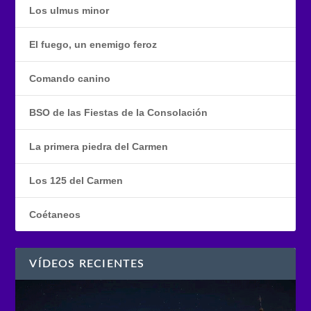
Los ulmus minor
El fuego, un enemigo feroz
Comando canino
BSO de las Fiestas de la Consolación
La primera piedra del Carmen
Los 125 del Carmen
Coétaneos
VÍDEOS RECIENTES