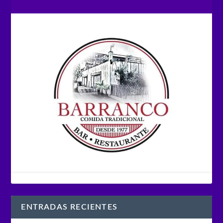
ENTRADAS RECIENTES