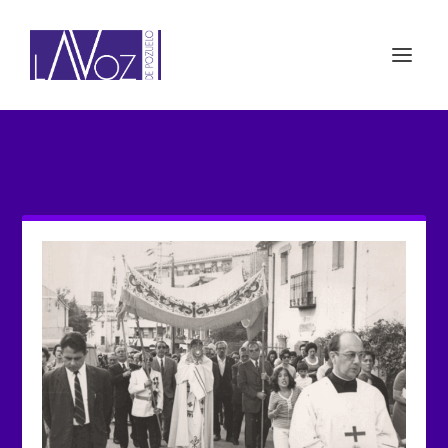
ETIQUETA: CELEBRACIÓN DEL
CORPUS CHRISTI 2025