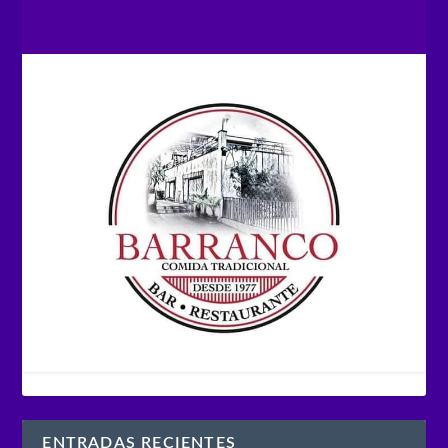
ENTRADAS RECIENTES