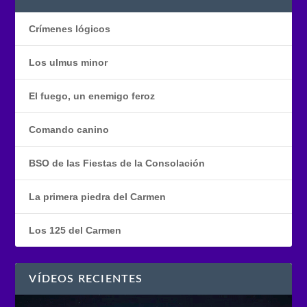
Crímenes lógicos
Los ulmus minor
El fuego, un enemigo feroz
Comando canino
BSO de las Fiestas de la Consolación
La primera piedra del Carmen
Los 125 del Carmen
VÍDEOS RECIENTES