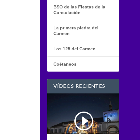
BSO de las Fiestas de la
Consolación
La primera piedra del
Carmen
Los 125 del Carmen
Coétaneos
VÍDEOS RECIENTES