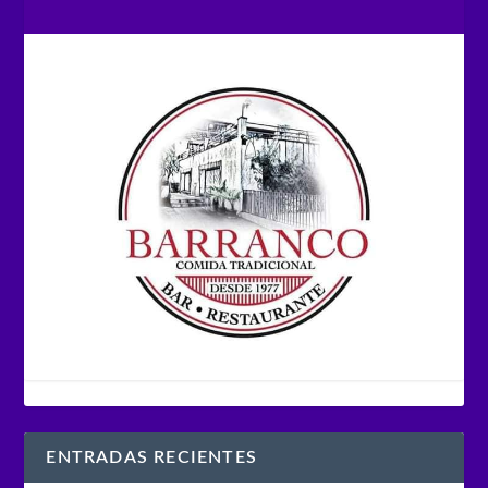
ENTRADAS RECIENTES