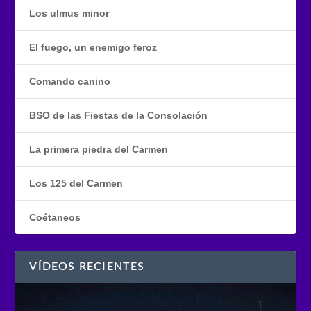
Los ulmus minor
El fuego, un enemigo feroz
Comando canino
BSO de las Fiestas de la Consolación
La primera piedra del Carmen
Los 125 del Carmen
Coétaneos
VÍDEOS RECIENTES