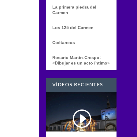
La primera piedra del
Carmen
Los 125 del Carmen
Coétaneos
Rosario Martín-Crespo:
«Dibujar es un acto íntimo»
VÍDEOS RECIENTES