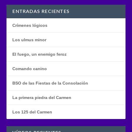
ENTRADAS RECIENTES
Crímenes lógicos
Los ulmus minor
El fuego, un enemigo feroz
Comando canino
BSO de las Fiestas de la Consolación
La primera piedra del Carmen
Los 125 del Carmen