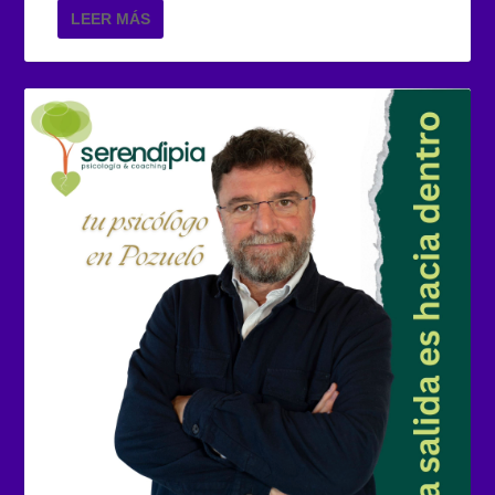
LEER MÁS