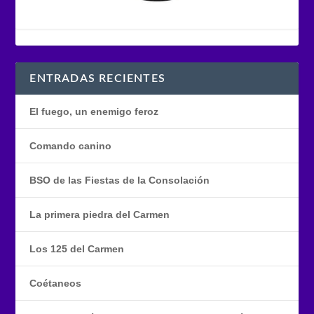
ENTRADAS RECIENTES
El fuego, un enemigo feroz
Comando canino
BSO de las Fiestas de la Consolación
La primera piedra del Carmen
Los 125 del Carmen
Coétaneos