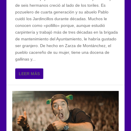
de seis hermanos creció al lado de los toriles. Es
pozuelero de cuarta generación y su abuelo Pablo
cuidó los Jardincillos durante décadas. Muchos le
conocen como «pollillo» porque, aunque estudió
carpintería y trabajó más de tres décadas en la brigada
de mantenimiento del Ayuntamiento, le habría gustado
ser granjero. De hecho en Zarza de Montánchez, el
pueblo cacereño de su mujer, tiene una docena de
gallinas y...
LEER MÁS