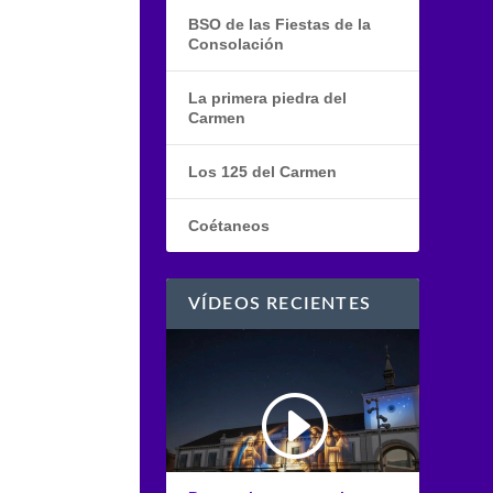
BSO de las Fiestas de la
Consolación
La primera piedra del
Carmen
Los 125 del Carmen
Coétaneos
VÍDEOS RECIENTES