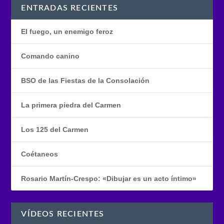
ENTRADAS RECIENTES
El fuego, un enemigo feroz
Comando canino
BSO de las Fiestas de la Consolación
La primera piedra del Carmen
Los 125 del Carmen
Coétaneos
Rosario Martín-Crespo: «Dibujar es un acto íntimo»
VÍDEOS RECIENTES