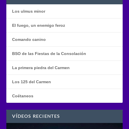
Los ulmus minor
El fuego, un enemigo feroz
Comando canino
BSO de las Fiestas de la Consolación
La primera piedra del Carmen
Los 125 del Carmen
Coétaneos
VÍDEOS RECIENTES