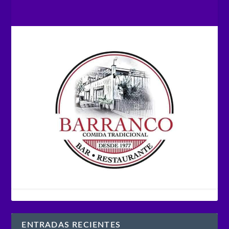
ENTRADAS RECIENTES