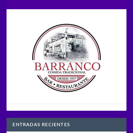
ENTRADAS RECIENTES