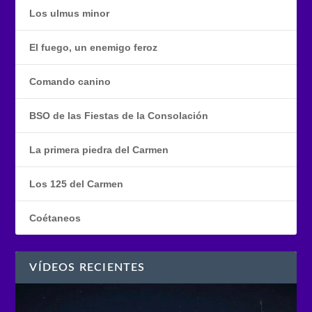
Los ulmus minor
El fuego, un enemigo feroz
Comando canino
BSO de las Fiestas de la Consolación
La primera piedra del Carmen
Los 125 del Carmen
Coétaneos
VÍDEOS RECIENTES