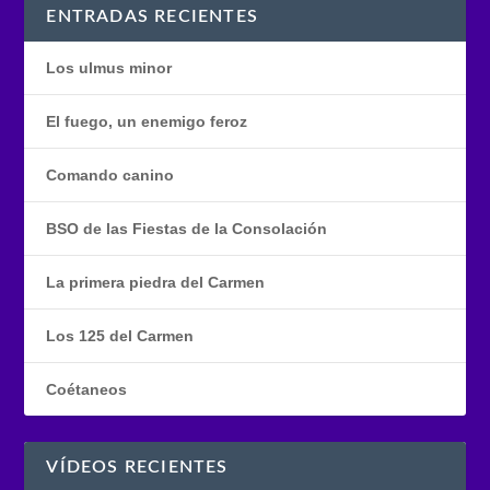
ENTRADAS RECIENTES
Los ulmus minor
El fuego, un enemigo feroz
Comando canino
BSO de las Fiestas de la Consolación
La primera piedra del Carmen
Los 125 del Carmen
Coétaneos
VÍDEOS RECIENTES