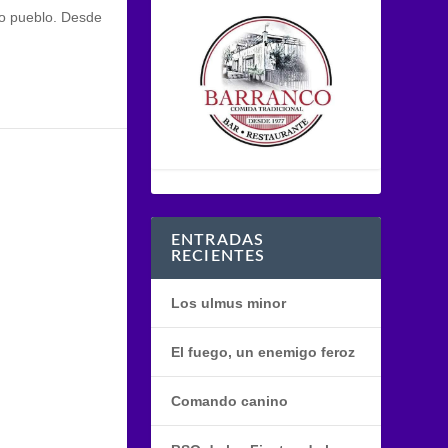
do pueblo. Desde
ENTRADAS
RECIENTES
Los ulmus minor
El fuego, un enemigo feroz
Comando canino