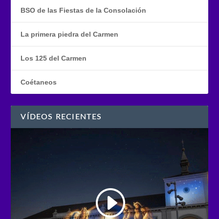
BSO de las Fiestas de la Consolación
La primera piedra del Carmen
Los 125 del Carmen
Coétaneos
VÍDEOS RECIENTES