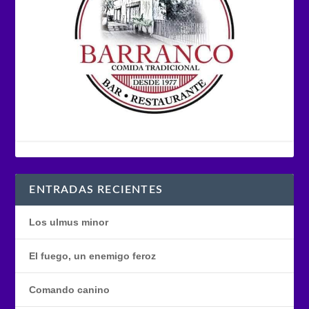
ENTRADAS RECIENTES
Los ulmus minor
El fuego, un enemigo feroz
Comando canino