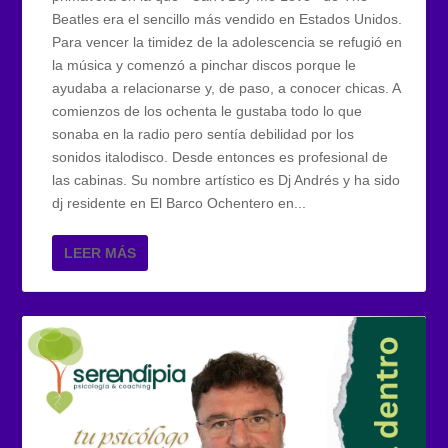
Beatles era el sencillo más vendido en Estados Unidos.
Para vencer la timidez de la adolescencia se refugió en
la música y comenzó a pinchar discos porque le
ayudaba a relacionarse y, de paso, a conocer chicas. A
comienzos de los ochenta le gustaba todo lo que
sonaba en la radio pero sentía debilidad por los
sonidos italodisco. Desde entonces es profesional de
las cabinas. Su nombre artístico es Dj Andrés y ha sido
dj residente en El Barco Ochentero en...
LEER MÁS