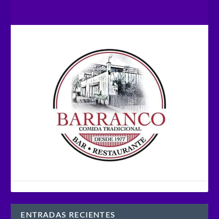
ENTRADAS RECIENTES