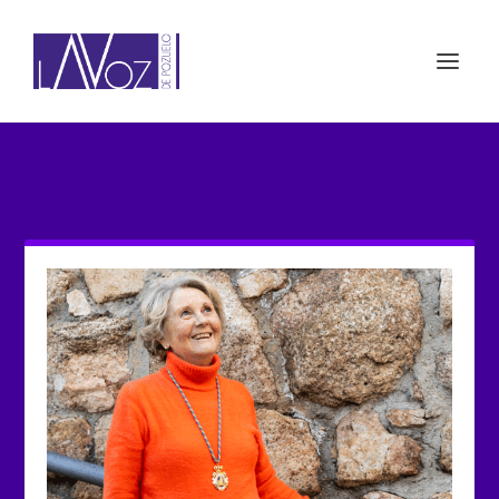
ETIQUETA: REAL FEDERACIÓN
DE CRONISTAS DE LA VILLA