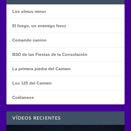
Los ulmus minor
El fuego, un enemigo feroz
Comando canino
BSO de las Fiestas de la Consolación
La primera piedra del Carmen
Los 125 del Carmen
Coétaneos
VÍDEOS RECIENTES