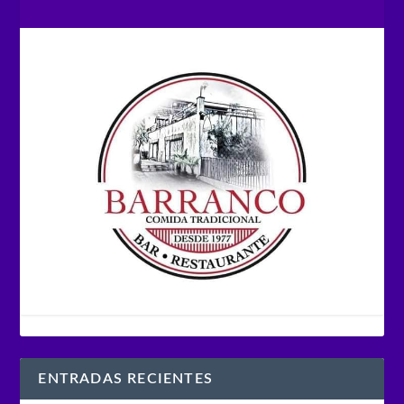
ENTRADAS RECIENTES