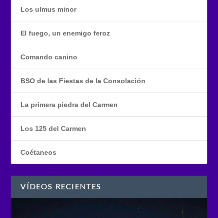
Los ulmus minor
El fuego, un enemigo feroz
Comando canino
BSO de las Fiestas de la Consolación
La primera piedra del Carmen
Los 125 del Carmen
Coétaneos
VÍDEOS RECIENTES