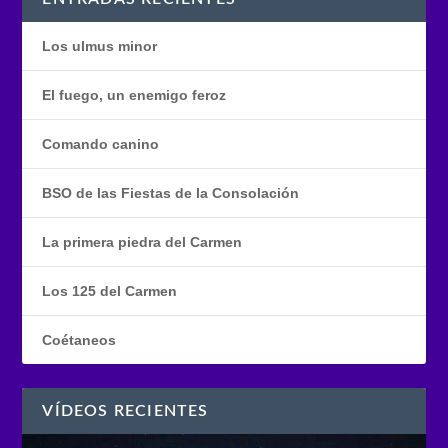
Los ulmus minor
El fuego, un enemigo feroz
Comando canino
BSO de las Fiestas de la Consolación
La primera piedra del Carmen
Los 125 del Carmen
Coétaneos
VÍDEOS RECIENTES