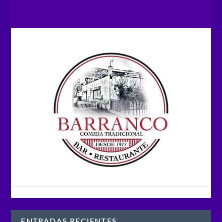
ENTRADAS RECIENTES