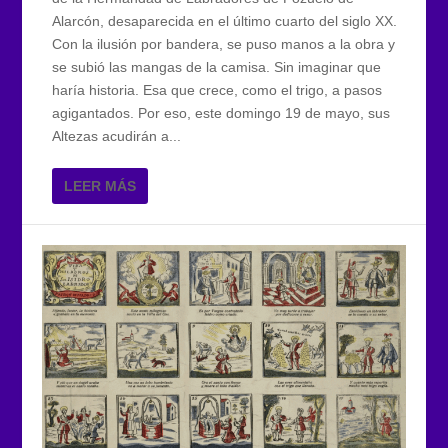
Alarcón, desaparecida en el último cuarto del siglo XX.
Con la ilusión por bandera, se puso manos a la obra y
se subió las mangas de la camisa. Sin imaginar que
haría historia. Esa que crece, como el trigo, a pasos
agigantados. Por eso, este domingo 19 de mayo, sus
Altezas acudirán a...
LEER MÁS