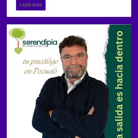
LEER MÁS