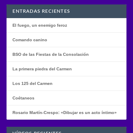
ENTRADAS RECIENTES
El fuego, un enemigo feroz
Comando canino
BSO de las Fiestas de la Consolación
La primera piedra del Carmen
Los 125 del Carmen
Coétaneos
Rosario Martín-Crespo: «Dibujar es un acto íntimo»