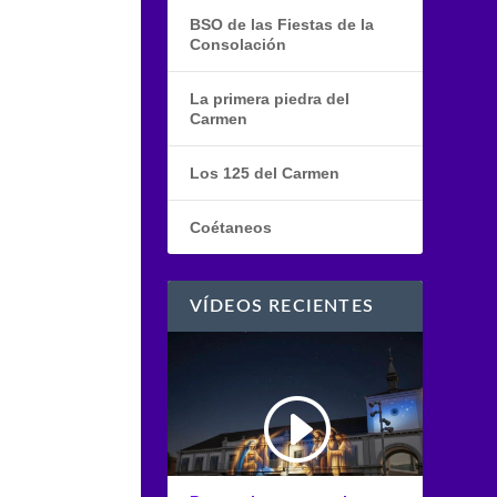
BSO de las Fiestas de la
Consolación
La primera piedra del
Carmen
Los 125 del Carmen
Coétaneos
VÍDEOS RECIENTES