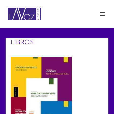
LIBROS