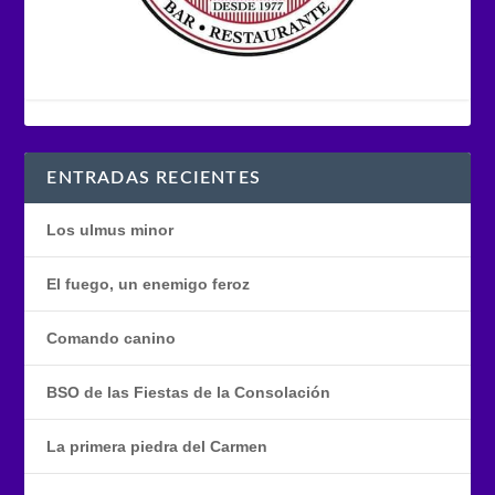
ENTRADAS RECIENTES
Los ulmus minor
El fuego, un enemigo feroz
Comando canino
BSO de las Fiestas de la Consolación
La primera piedra del Carmen