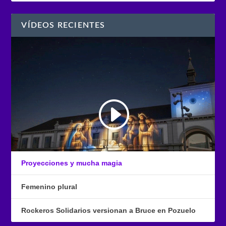
VÍDEOS RECIENTES
Proyecciones y mucha magia
Femenino plural
Rockeros Solidarios versionan a Bruce en Pozuelo