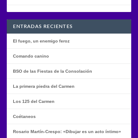
ENTRADAS RECIENTES
El fuego, un enemigo feroz
Comando canino
BSO de las Fiestas de la Consolación
La primera piedra del Carmen
Los 125 del Carmen
Coétaneos
Rosario Martín-Crespo: «Dibujar es un acto íntimo»