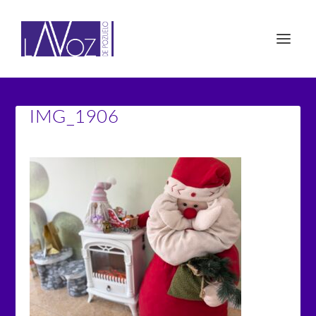
IMG_1906