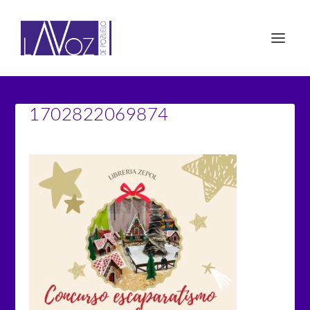
1702822069874