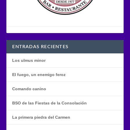
ENTRADAS RECIENTES
Los ulmus minor
El fuego, un enemigo feroz
Comando canino
BSO de las Fiestas de la Consolación
La primera piedra del Carmen