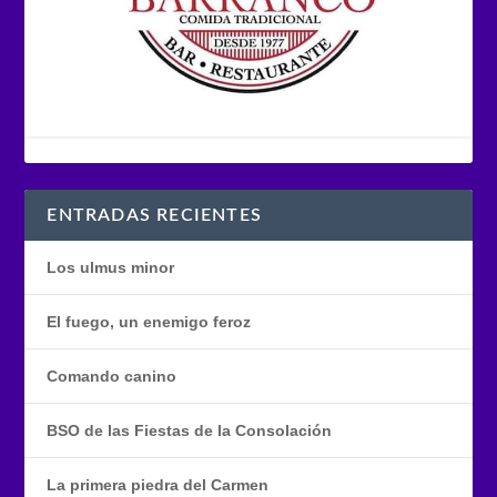
ENTRADAS RECIENTES
Los ulmus minor
El fuego, un enemigo feroz
Comando canino
BSO de las Fiestas de la Consolación
La primera piedra del Carmen