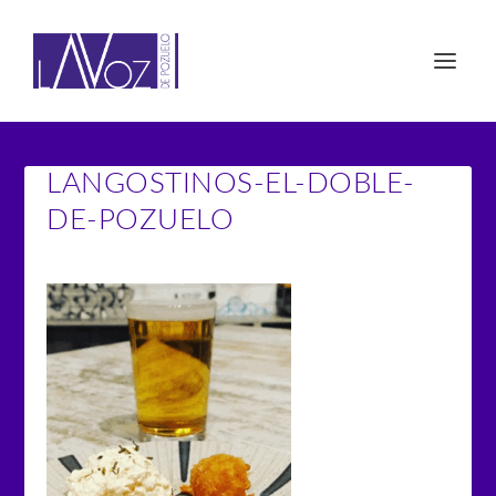
LANGOSTINOS-EL-DOBLE-
DE-POZUELO