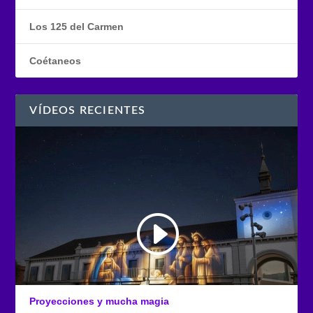
Los 125 del Carmen
Coétaneos
VÍDEOS RECIENTES
Proyecciones y mucha magia