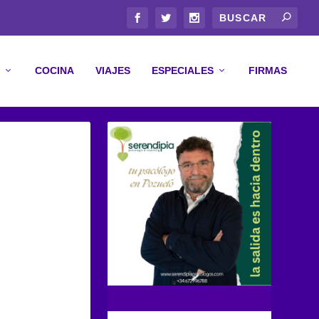
COCINA
VIAJES
ESPECIALES
FIRMAS