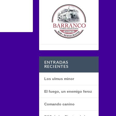
ENTRADAS
RECIENTES
Los ulmus minor
El fuego, un enemigo feroz
Comando canino