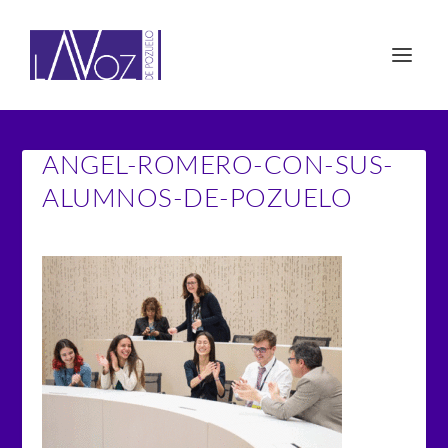
ANGEL-ROMERO-CON-SUS-
ALUMNOS-DE-POZUELO