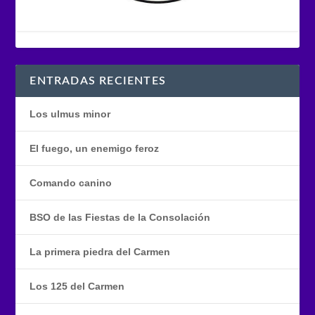
ENTRADAS RECIENTES
Los ulmus minor
El fuego, un enemigo feroz
Comando canino
BSO de las Fiestas de la Consolación
La primera piedra del Carmen
Los 125 del Carmen