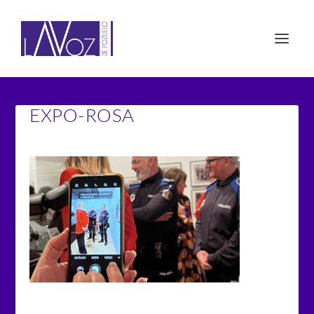
EXPO-ROSA