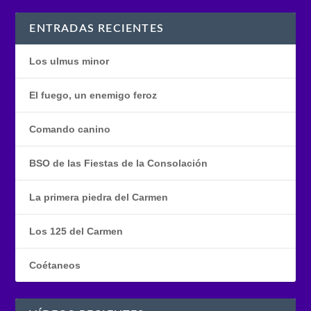
ENTRADAS RECIENTES
Los ulmus minor
El fuego, un enemigo feroz
Comando canino
BSO de las Fiestas de la Consolación
La primera piedra del Carmen
Los 125 del Carmen
Coétaneos