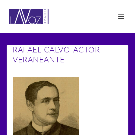
RAFAEL-CALVO-ACTOR-
VERANEANTE