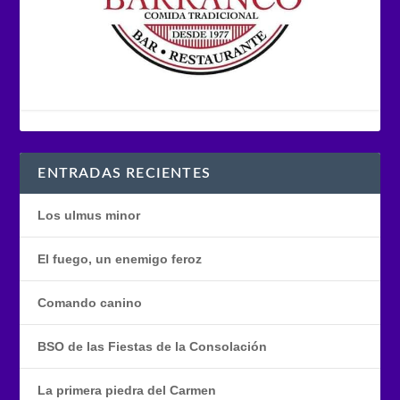
ENTRADAS RECIENTES
Los ulmus minor
El fuego, un enemigo feroz
Comando canino
BSO de las Fiestas de la Consolación
La primera piedra del Carmen