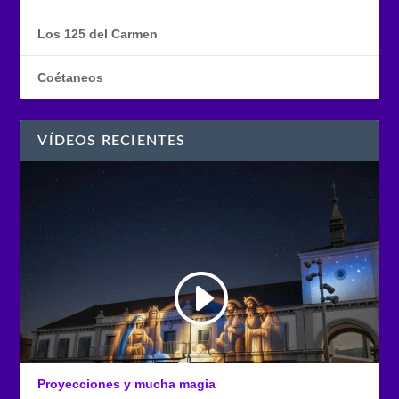
Los 125 del Carmen
Coétaneos
VÍDEOS RECIENTES
Proyecciones y mucha magia