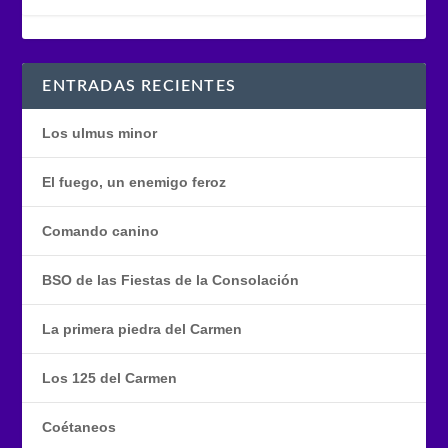
ENTRADAS RECIENTES
Los ulmus minor
El fuego, un enemigo feroz
Comando canino
BSO de las Fiestas de la Consolación
La primera piedra del Carmen
Los 125 del Carmen
Coétaneos