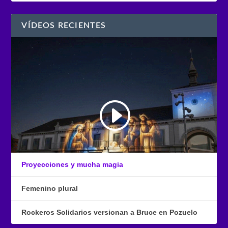
VÍDEOS RECIENTES
Proyecciones y mucha magia
Femenino plural
Rockeros Solidarios versionan a Bruce en Pozuelo