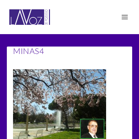
MINAS4