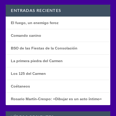
ENTRADAS RECIENTES
El fuego, un enemigo feroz
Comando canino
BSO de las Fiestas de la Consolación
La primera piedra del Carmen
Los 125 del Carmen
Coétaneos
Rosario Martín-Crespo: «Dibujar es un acto íntimo»