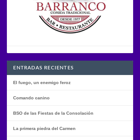
ENTRADAS RECIENTES
El fuego, un enemigo feroz
Comando canino
BSO de las Fiestas de la Consolación
La primera piedra del Carmen