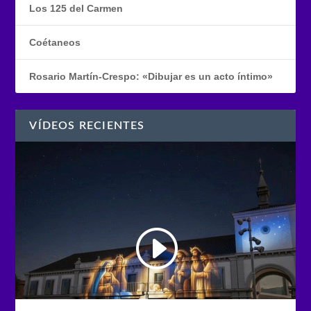
Los 125 del Carmen
Coétaneos
Rosario Martín-Crespo: «Dibujar es un acto íntimo»
VÍDEOS RECIENTES