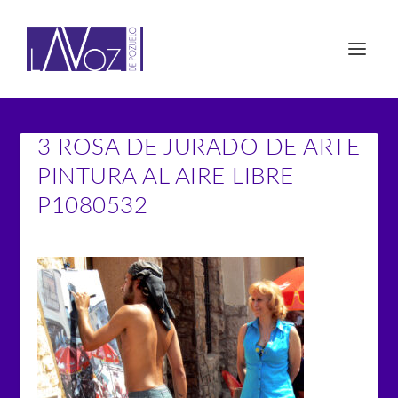
3 ROSA DE JURADO DE ARTE
PINTURA AL AIRE LIBRE
P1080532