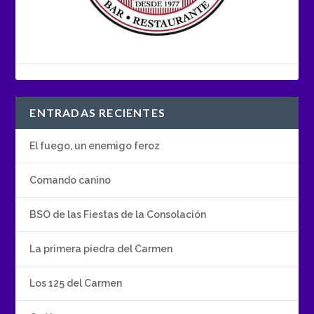
ENTRADAS RECIENTES
El fuego, un enemigo feroz
Comando canino
BSO de las Fiestas de la Consolación
La primera piedra del Carmen
Los 125 del Carmen