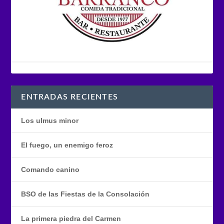
ENTRADAS RECIENTES
Los ulmus minor
El fuego, un enemigo feroz
Comando canino
BSO de las Fiestas de la Consolación
La primera piedra del Carmen