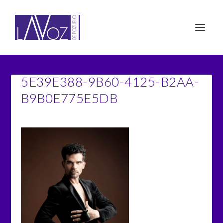
5E39E388-9B60-4125-B2AA-
B9B0E775E5DB