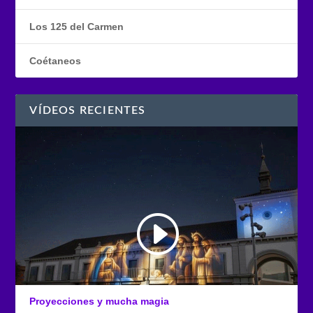
Los 125 del Carmen
Coétaneos
VÍDEOS RECIENTES
Proyecciones y mucha magia