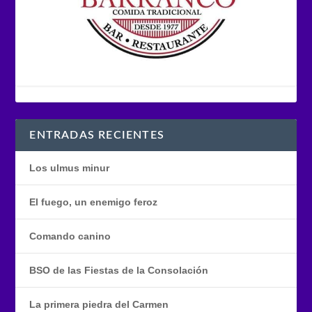
ENTRADAS RECIENTES
Los ulmus minur
El fuego, un enemigo feroz
Comando canino
BSO de las Fiestas de la Consolación
La primera piedra del Carmen