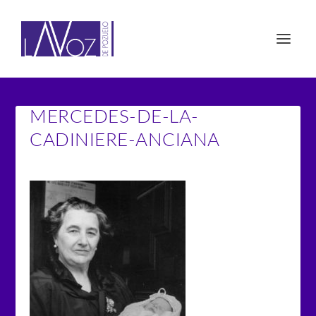
MERCEDES-DE-LA-
CADINIERE-ANCIANA