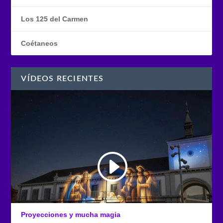
Los 125 del Carmen
Coétaneos
VÍDEOS RECIENTES
Proyecciones y mucha magia