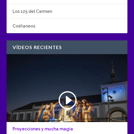
Los 125 del Carmen
Coétaneos
VÍDEOS RECIENTES
Proyecciones y mucha magia