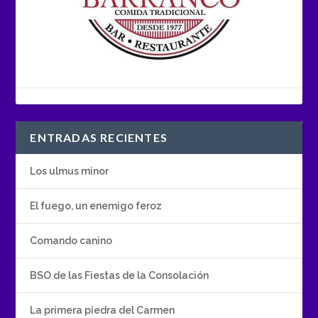
ENTRADAS RECIENTES
Los ulmus minor
El fuego, un enemigo feroz
Comando canino
BSO de las Fiestas de la Consolación
La primera piedra del Carmen