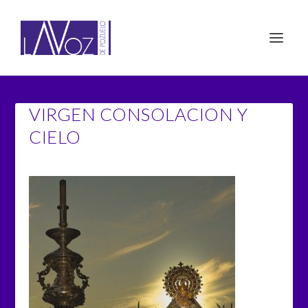
VIRGEN CONSOLACION Y
CIELO