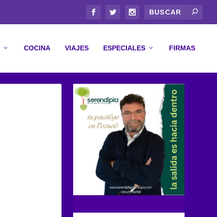
COCINA
VIAJES
ESPECIALES
FIRMAS