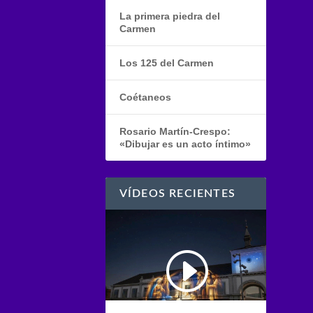
La primera piedra del
Carmen
Los 125 del Carmen
Coétaneos
Rosario Martín-Crespo:
«Dibujar es un acto íntimo»
VÍDEOS RECIENTES