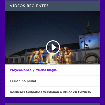
VÍDEOS RECIENTES
Proyecciones y mucha magia
Femenino plural
Rockeros Solidarios versionan a Bruce en Pozuelo