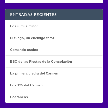
ENTRADAS RECIENTES
Los ulmus minor
El fuego, un enemigo feroz
Comando canino
BSO de las Fiestas de la Consolación
La primera piedra del Carmen
Los 125 del Carmen
Coétaneos