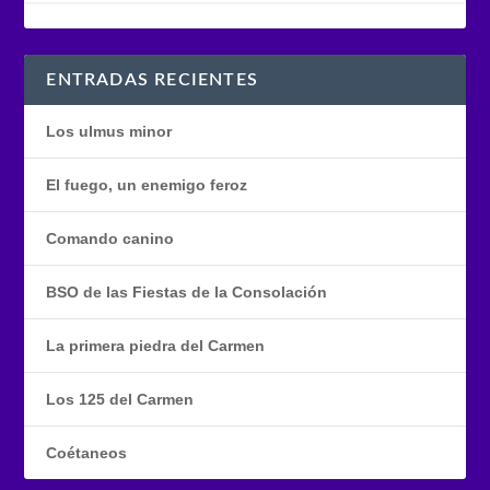
ENTRADAS RECIENTES
Los ulmus minor
El fuego, un enemigo feroz
Comando canino
BSO de las Fiestas de la Consolación
La primera piedra del Carmen
Los 125 del Carmen
Coétaneos