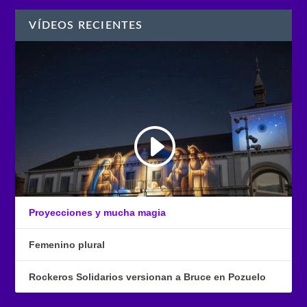
VÍDEOS RECIENTES
Proyecciones y mucha magia
Femenino plural
Rockeros Solidarios versionan a Bruce en Pozuelo