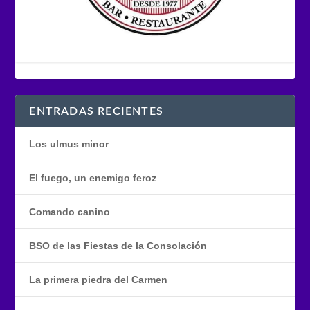
ENTRADAS RECIENTES
Los ulmus minor
El fuego, un enemigo feroz
Comando canino
BSO de las Fiestas de la Consolación
La primera piedra del Carmen