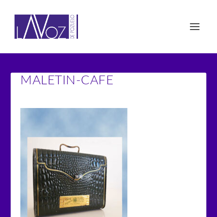
MALETIN-CAFE