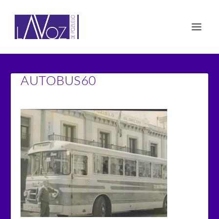
AUTOBUS60