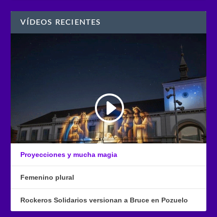
VÍDEOS RECIENTES
Proyecciones y mucha magia
Femenino plural
Rockeros Solidarios versionan a Bruce en Pozuelo