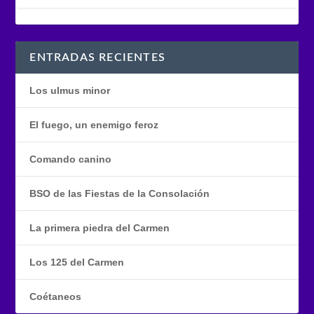
ENTRADAS RECIENTES
Los ulmus minor
El fuego, un enemigo feroz
Comando canino
BSO de las Fiestas de la Consolación
La primera piedra del Carmen
Los 125 del Carmen
Coétaneos