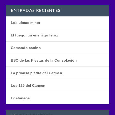
ENTRADAS RECIENTES
Los ulmus minor
El fuego, un enemigo feroz
Comando canino
BSO de las Fiestas de la Consolación
La primera piedra del Carmen
Los 125 del Carmen
Coétaneos