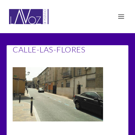
CALLE-LAS-FLORES