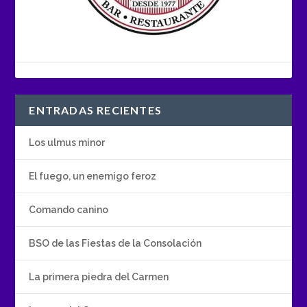
ENTRADAS RECIENTES
Los ulmus minor
El fuego, un enemigo feroz
Comando canino
BSO de las Fiestas de la Consolación
La primera piedra del Carmen