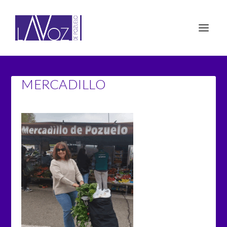
MERCADILLO