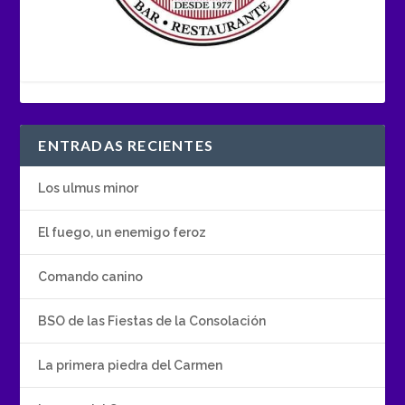
ENTRADAS RECIENTES
Los ulmus minor
El fuego, un enemigo feroz
Comando canino
BSO de las Fiestas de la Consolación
La primera piedra del Carmen