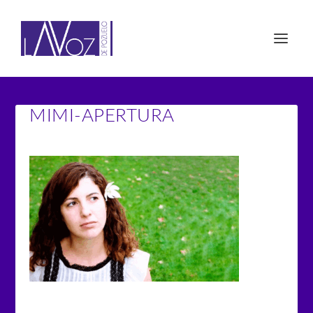
MIMI-APERTURA