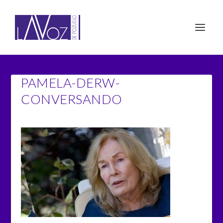
PAMELA-DERW-
CONVERSANDO