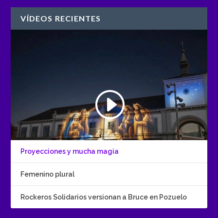
VÍDEOS RECIENTES
Proyecciones y mucha magia
Femenino plural
Rockeros Solidarios versionan a Bruce en Pozuelo