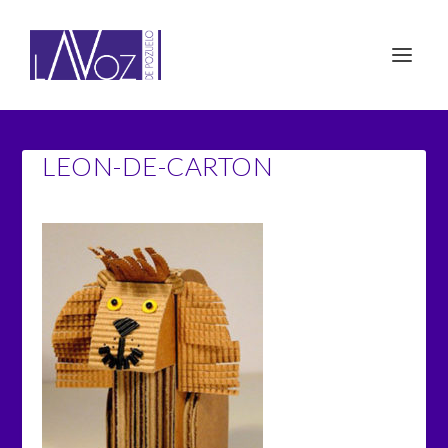
LEON-DE-CARTON