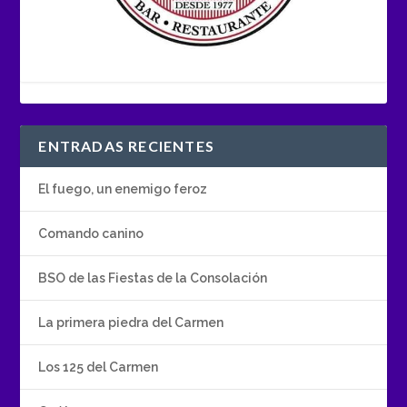
ENTRADAS RECIENTES
El fuego, un enemigo feroz
Comando canino
BSO de las Fiestas de la Consolación
La primera piedra del Carmen
Los 125 del Carmen