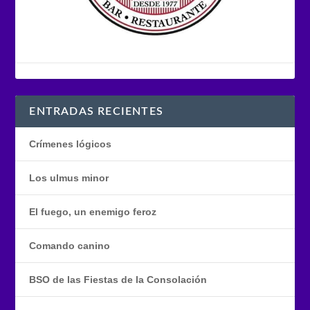
ENTRADAS RECIENTES
Crímenes lógicos
Los ulmus minor
El fuego, un enemigo feroz
Comando canino
BSO de las Fiestas de la Consolación