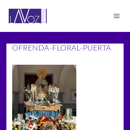
OFRENDA-FLORAL-PUERTA